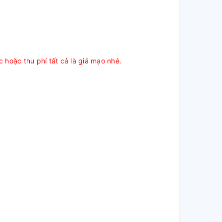
c hoặc thu phí tất cả là giả mạo nhé.