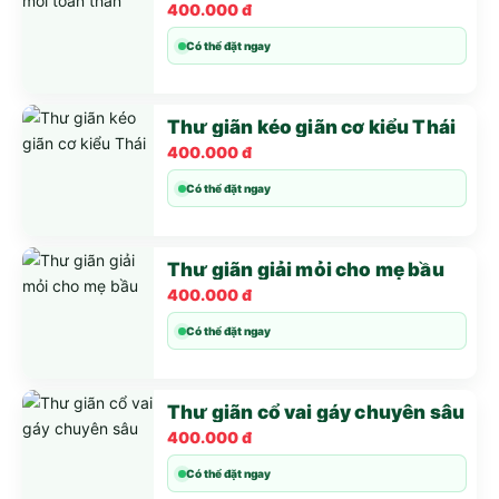
400.000 đ
Có thể đặt ngay
Thư giãn kéo giãn cơ kiểu Thái
400.000 đ
Có thể đặt ngay
Thư giãn giải mỏi cho mẹ bầu
400.000 đ
Có thể đặt ngay
Thư giãn cổ vai gáy chuyên sâu
400.000 đ
Có thể đặt ngay