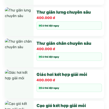
Thư giãn lưng chuyên sâu
400.000 đ
Có thể đặt ngay
Thư giãn chân chuyên sâu
400.000 đ
Có thể đặt ngay
Giác hơi kết hợp giải mỏi
400.000 đ
Có thể đặt ngay
Cạo gió kết hợp giải mỏi